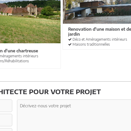
Renovation d'une maison et d
jardin
Déco et Aménagements intérieurs
Maisons traditionnelles
n d'une chartreuse
ménagements intérieurs
s/Réhabilitations
ITECTE POUR VOTRE PROJET