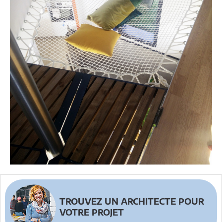
TROUVEZ UN ARCHITECTE POUR
VOTRE PROJET