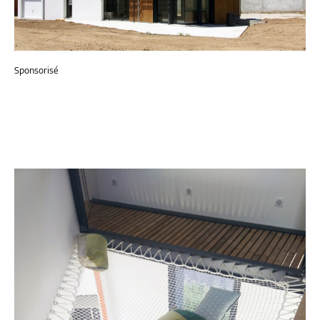
Sponsorisé