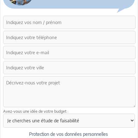
Avez-vous une idée de votre budget :
Protection de vos données personnelles